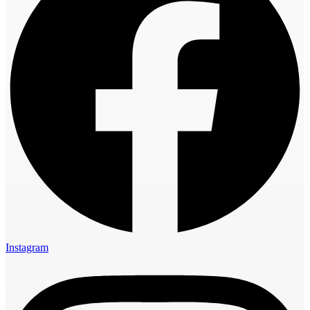
Instagram