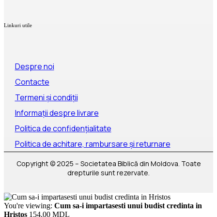
Linkuri utile
Despre noi
Contacte
Termeni și condiții
Informații despre livrare
Politica de confidențialitate
Politica de achitare, rambursare și returnare
Copyright © 2025 – Societatea Biblică din Moldova. Toate
drepturile sunt rezervate.
You're viewing:
Cum sa-i impartasesti unui budist credinta in
Hristos
154,00
MDL