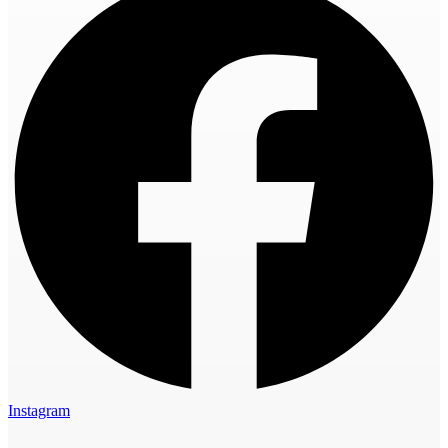
Instagram