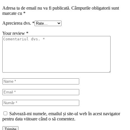
Adresa ta de email nu va fi publicată.
Câmpurile obligatorii sunt
marcate cu
*
Aprecierea dvs.
*
Your review
*
Salvează-mi numele, emailul și site-ul web în acest navigator
pentru data viitoare când o să comentez.
Trimite