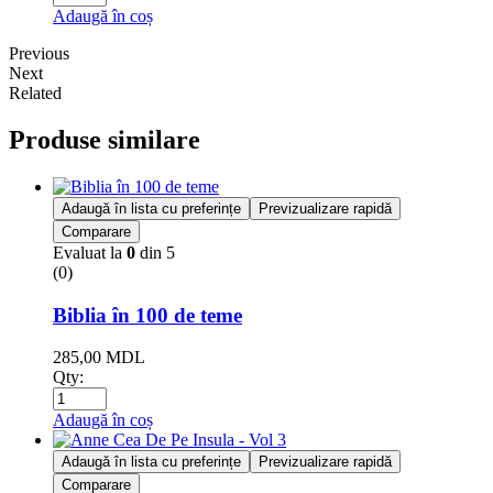
Adaugă în coș
Previous
Next
Related
Produse similare
Adaugă în lista cu preferințe
Previzualizare rapidă
Comparare
Evaluat la
0
din 5
(0)
Biblia în 100 de teme
285,00
MDL
Qty:
Adaugă în coș
Adaugă în lista cu preferințe
Previzualizare rapidă
Comparare