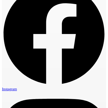
Instagram