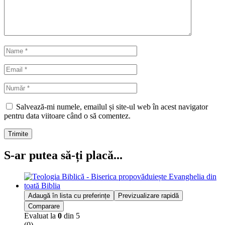
Salvează-mi numele, emailul și site-ul web în acest navigator
pentru data viitoare când o să comentez.
Trimite
S-ar putea să-ți placă...
Adaugă în lista cu preferințe
Previzualizare rapidă
Comparare
Evaluat la
0
din 5
(0)