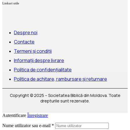
Linkuri utile
Despre noi
Contacte
Termeni și condiții
Informații despre livrare
Politica de confidențialitate
Politica de achitare, rambursare și returnare
Copyright © 2025 – Societatea Biblică din Moldova. Toate
drepturile sunt rezervate.
Autentificare
Înregistrare
Nume utilizator sau e-mail
*