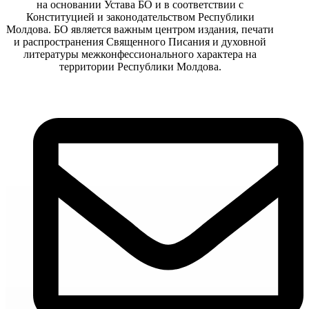
на основании Устава БО и в соответствии с
Конституцией и законодательством Республики
Молдова. БО является важным центром издания, печати
и распространения Священного Писания и духовной
литературы межконфессионального характера на
территории Республики Молдова.