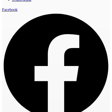
Facebook