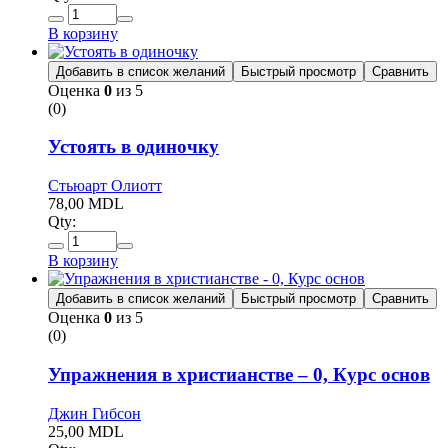
В корзину
Добавить в список желаний
Быстрый просмотр
Сравнить
Оценка
0
из 5
(0)
Устоять в одиночку
Стьюарт Олиотт
78,00
MDL
Qty:
В корзину
Добавить в список желаний
Быстрый просмотр
Сравнить
Оценка
0
из 5
(0)
Упражнения в христианстве – 0, Курс основ
Джин Гибсон
25,00
MDL