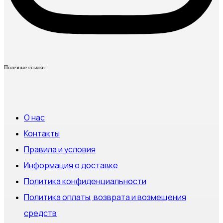
Полезные ссылки
О нас
Контакты
Правила и условия
Информация о доставке
Политика конфиденциальности
Политика оплаты, возврата и возмещения
средств