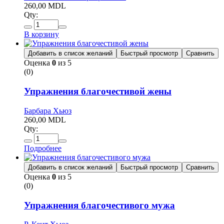
260,00
MDL
Qty:
В корзину
Добавить в список желаний
Быстрый просмотр
Сравнить
Оценка
0
из 5
(0)
Упражнения благочестивой жены
Барбара Хьюз
260,00
MDL
Qty:
Подробнее
Добавить в список желаний
Быстрый просмотр
Сравнить
Оценка
0
из 5
(0)
Упражнения благочестивого мужа