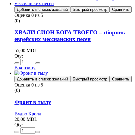
Добавить в список желаний
Быстрый просмотр
Сравнить
Оценка
0
из 5
(0)
ХВАЛИ СИОН БОГА ТВОЕГО – сборник
еврейских мессианских песен
55,00
MDL
Qty:
В корзину
Добавить в список желаний
Быстрый просмотр
Сравнить
Оценка
0
из 5
(0)
Фронт в тылу
Вудро Кролл
20,00
MDL
Qty: