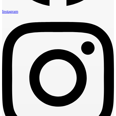
Instagram