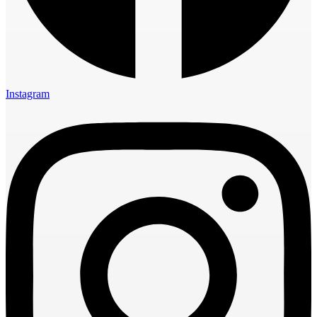
Instagram