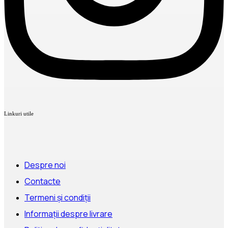
Linkuri utile
Despre noi
Contacte
Termeni și condiții
Informații despre livrare