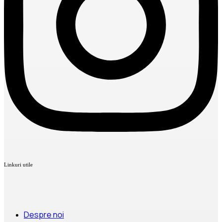
Linkuri utile
Despre noi