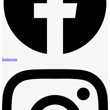
Instagram