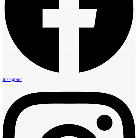
Instagram