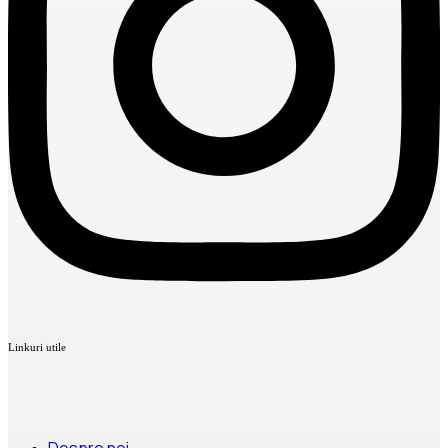
Linkuri utile