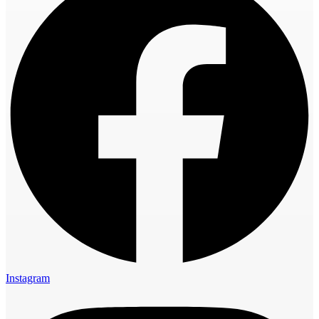
Instagram