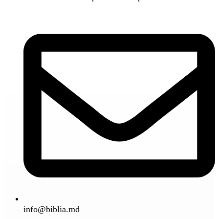
info@biblia.md