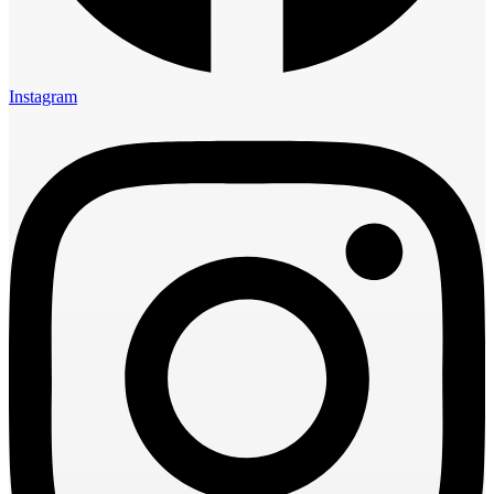
Instagram