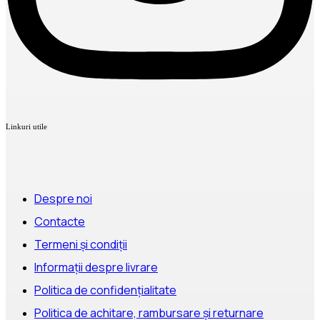
Linkuri utile
Despre noi
Contacte
Termeni și condiții
Informații despre livrare
Politica de confidențialitate
Politica de achitare, rambursare și returnare