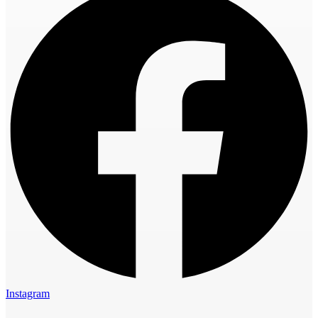
Instagram