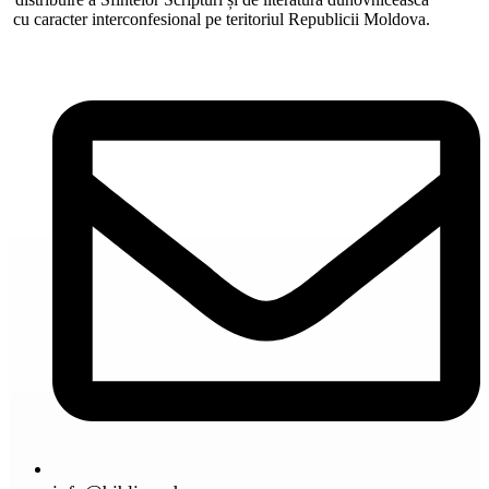
cu caracter interconfesional pe teritoriul Republicii Moldova.