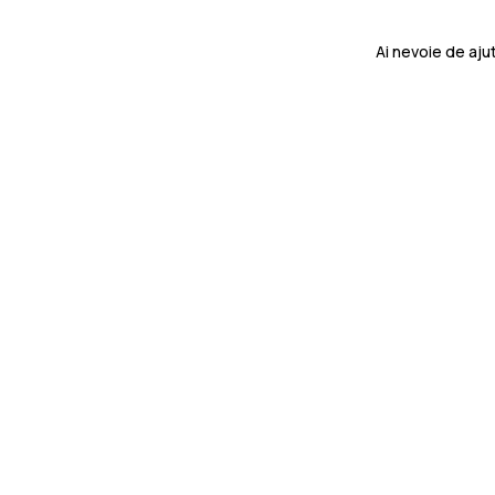
Ai nevoie de aj