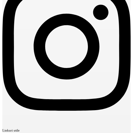
Linkuri utile