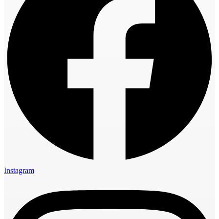
Instagram