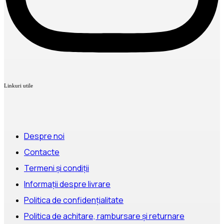
Linkuri utile
Despre noi
Contacte
Termeni și condiții
Informații despre livrare
Politica de confidențialitate
Politica de achitare, rambursare și returnare