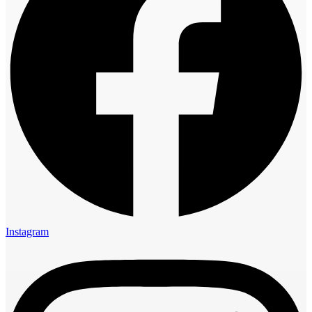
Instagram