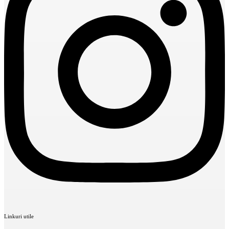
Linkuri utile