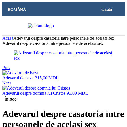
Caută
ROMÂNĂ
Acasă
Adevarul despre casatoria intre persoanele de acelasi sex
Adevarul despre casatoria intre persoanele de acelasi sex
Prev
Adevarul de baza
215,00
MDL
Next
Adevarul despre domnia lui Cristos
95,00
MDL
În stoc
Adevarul despre casatoria intre
persoanele de acelasi sex