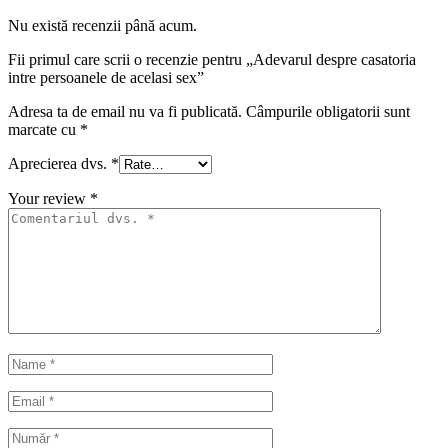
Nu există recenzii până acum.
Fii primul care scrii o recenzie pentru „Adevarul despre casatoria
intre persoanele de acelasi sex”
Adresa ta de email nu va fi publicată.
Câmpurile obligatorii sunt
marcate cu
*
Aprecierea dvs.
*
Your review
*