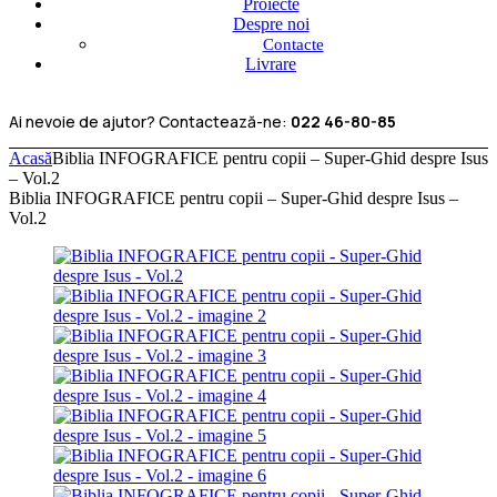
Proiecte
Despre noi
Contacte
Livrare
Ai nevoie de ajutor? Contactează-ne:
022 46-80-85
Acasă
Biblia INFOGRAFICE pentru copii – Super-Ghid despre Isus
– Vol.2
Biblia INFOGRAFICE pentru copii – Super-Ghid despre Isus –
Vol.2