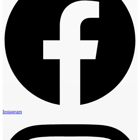
Instagram