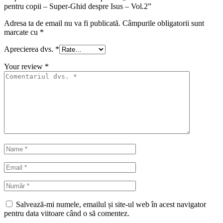
pentru copii – Super-Ghid despre Isus – Vol.2”
Adresa ta de email nu va fi publicată.
Câmpurile obligatorii sunt
marcate cu
*
Aprecierea dvs.
*
Your review
*
Salvează-mi numele, emailul și site-ul web în acest navigator
pentru data viitoare când o să comentez.