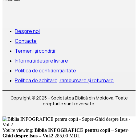
Despre noi
Contacte
Termeni și condiții
Informații despre livrare
Politica de confidențialitate
Politica de achitare, rambursare și returnare
Copyright © 2025 – Societatea Biblică din Moldova. Toate
drepturile sunt rezervate.
You're viewing:
Biblia INFOGRAFICE pentru copii – Super-
Ghid despre Isus – Vol.2
285,00
MDL