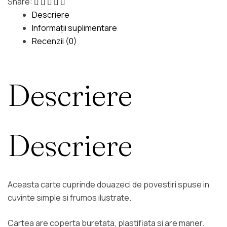
Share:
Descriere
Informații suplimentare
Recenzii (0)
Descriere
Descriere
Aceasta carte cuprinde douazeci de povestiri spuse in
cuvinte simple si frumos ilustrate.
Cartea are coperta buretata, plastifiata si are maner.