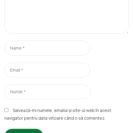
Salvează-mi numele, emailul și site-ul web în acest
navigator pentru data viitoare când o să comentez.