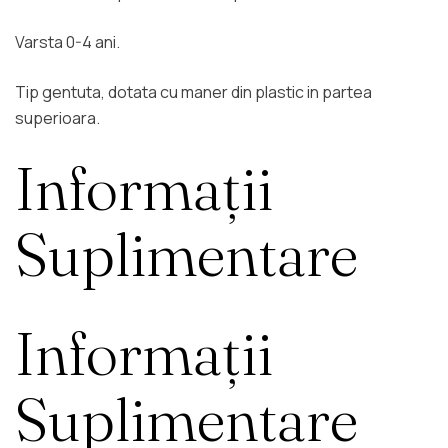
Varsta 0-4 ani.
Tip gentuta, dotata cu maner din plastic in partea
superioara.
Informații
Suplimentare
Informații
Suplimentare