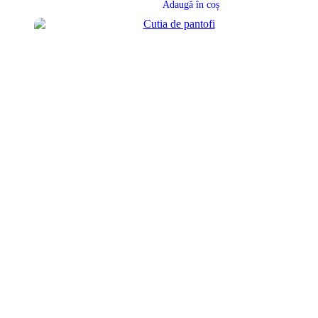
Adaugă în coș