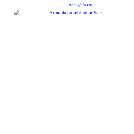
Adaugă în coș