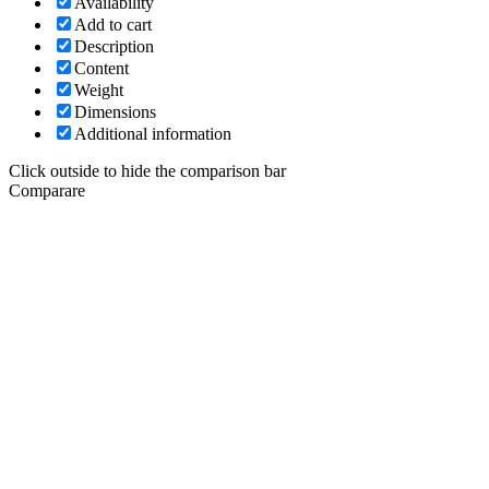
Availability
Add to cart
Description
Content
Weight
Dimensions
Additional information
Click outside to hide the comparison bar
Comparare