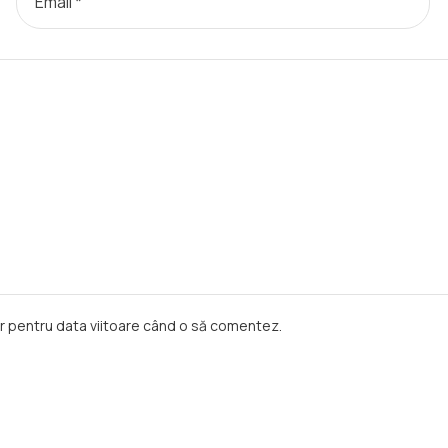
or pentru data viitoare când o să comentez.