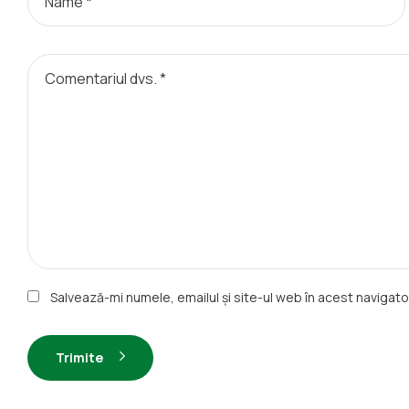
Salvează-mi numele, emailul și site-ul web în acest navigat
Trimite