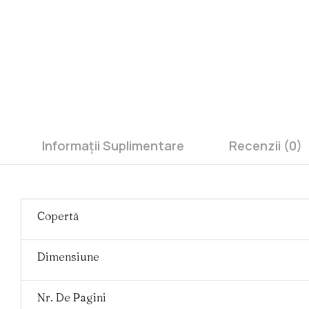
Informații Suplimentare
Recenzii (0)
Copertă
Dimensiune
Nr. De Pagini