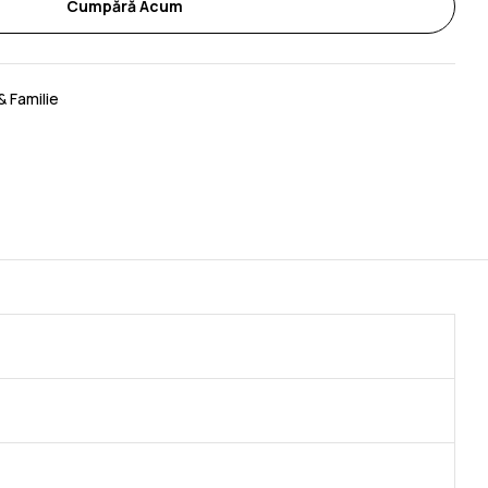
Cumpără Acum
& Familie