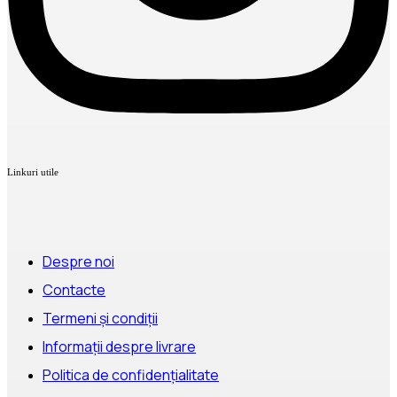
Linkuri utile
Despre noi
Contacte
Termeni și condiții
Informații despre livrare
Politica de confidențialitate