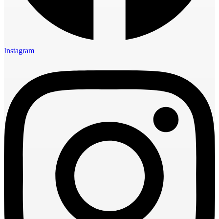
Instagram