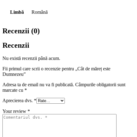
Limbă
Română
Recenzii (0)
Recenzii
Nu există recenzii până acum.
Fii primul care scrii o recenzie pentru „Cât de măreț este
Dumnezeu”
Adresa ta de email nu va fi publicată.
Câmpurile obligatorii sunt
marcate cu
*
Aprecierea dvs.
*
Your review
*