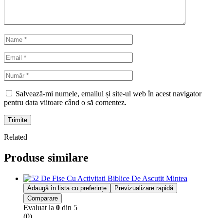
Salvează-mi numele, emailul și site-ul web în acest navigator
pentru data viitoare când o să comentez.
Trimite
Related
Produse similare
Adaugă în lista cu preferințe
Previzualizare rapidă
Comparare
Evaluat la
0
din 5
(0)