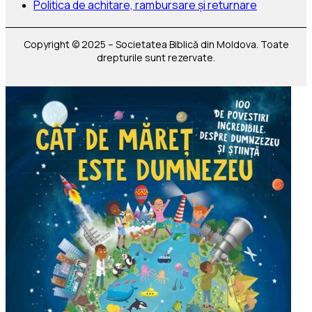
Politica de achitare, rambursare și returnare
Copyright © 2025 – Societatea Biblică din Moldova. Toate
drepturile sunt rezervate.