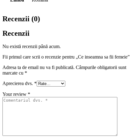
Recenzii (0)
Recenzii
Nu există recenzii până acum.
Fii primul care scrii o recenzie pentru „Ce inseamna sa fii femeie”
Adresa ta de email nu va fi publicată.
Câmpurile obligatorii sunt
marcate cu
*
Aprecierea dvs.
*
Your review
*