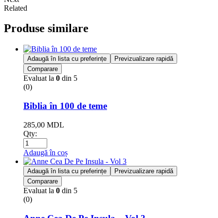
Related
Produse similare
Adaugă în lista cu preferințe
Previzualizare rapidă
Comparare
Evaluat la
0
din 5
(0)
Biblia în 100 de teme
285,00
MDL
Qty:
Adaugă în coș
Adaugă în lista cu preferințe
Previzualizare rapidă
Comparare
Evaluat la
0
din 5
(0)