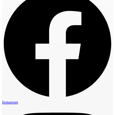
Instagram