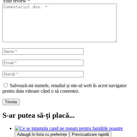
Your review
*
Salvează-mi numele, emailul și site-ul web în acest navigator
pentru data viitoare când o să comentez.
Trimite
S-ar putea să-ți placă...
Adaugă în lista cu preferințe
Previzualizare rapidă