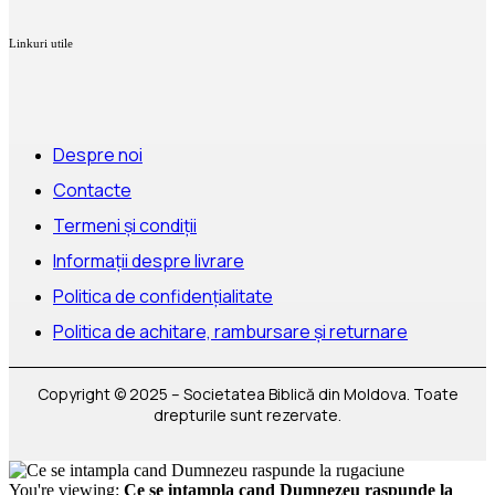
Linkuri utile
Despre noi
Contacte
Termeni și condiții
Informații despre livrare
Politica de confidențialitate
Politica de achitare, rambursare și returnare
Copyright © 2025 – Societatea Biblică din Moldova. Toate
drepturile sunt rezervate.
You're viewing:
Ce se intampla cand Dumnezeu raspunde la