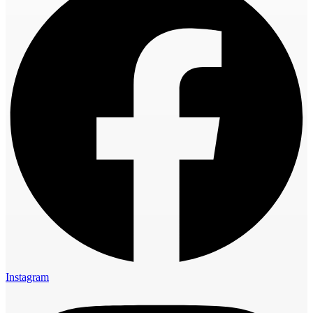
Instagram