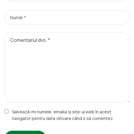
Salvează-mi numele, emailul și site-ul web în acest
navigator pentru data viitoare când o să comentez.