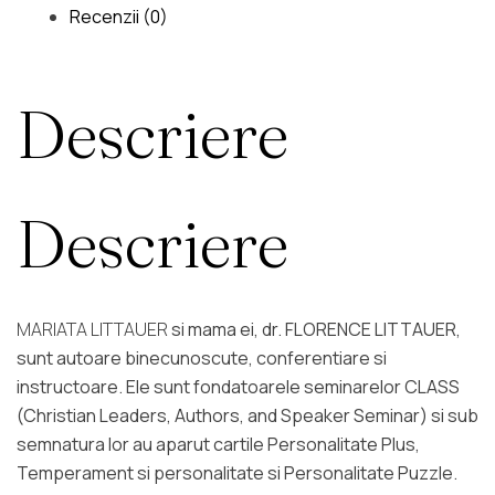
Recenzii (0)
Descriere
Descriere
MARIATA LITTAUER
si mama ei, dr. FLORENCE LITTAUER,
sunt autoare binecunoscute, conferentiare si
instructoare. Ele sunt fondatoarele seminarelor CLASS
(Christian Leaders, Authors, and Speaker Seminar) si sub
semnatura lor au aparut cartile Personalitate Plus,
Temperament si personalitate si Personalitate Puzzle.