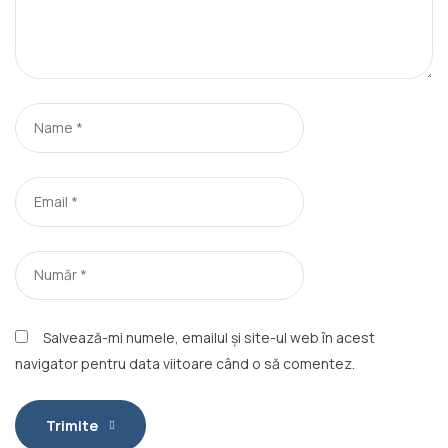
Salvează-mi numele, emailul și site-ul web în acest
navigator pentru data viitoare când o să comentez.
Trimite