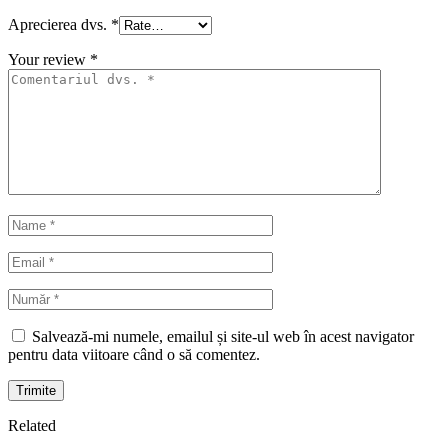
Aprecierea dvs.
*
Your review
*
Salvează-mi numele, emailul și site-ul web în acest navigator
pentru data viitoare când o să comentez.
Trimite
Related