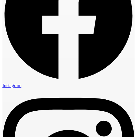
Instagram