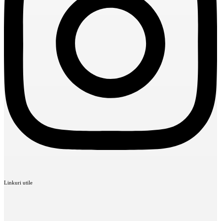
Linkuri utile