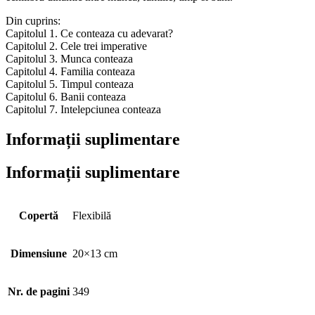
Din cuprins:
Capitolul 1. Ce conteaza cu adevarat?
Capitolul 2. Cele trei imperative
Capitolul 3. Munca conteaza
Capitolul 4. Familia conteaza
Capitolul 5. Timpul conteaza
Capitolul 6. Banii conteaza
Capitolul 7. Intelepciunea conteaza
Informații suplimentare
Informații suplimentare
Copertă
Flexibilă
Dimensiune
20×13 cm
Nr. de pagini
349