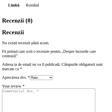
Limbă
Română
Recenzii (0)
Recenzii
Nu există recenzii până acum.
Fii primul care scrii o recenzie pentru „Despre lucrurile care
contează”
Adresa ta de email nu va fi publicată.
Câmpurile obligatorii sunt
marcate cu
*
Aprecierea dvs.
*
Your review
*