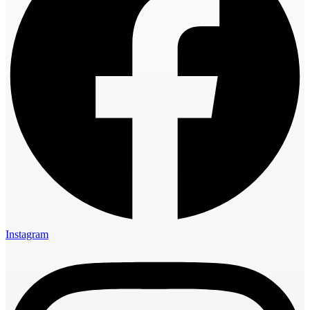
Instagram