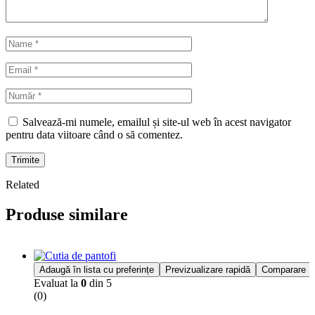
Salvează-mi numele, emailul și site-ul web în acest navigator
pentru data viitoare când o să comentez.
Trimite
Related
Produse similare
Adaugă în lista cu preferințe
Previzualizare rapidă
Comparare
Evaluat la
0
din 5
(0)