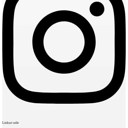
Linkuri utile