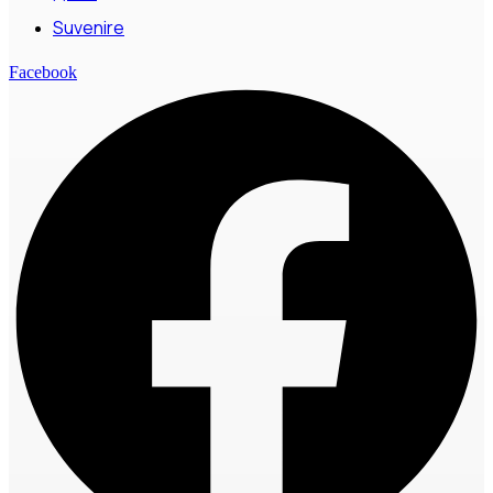
Suvenire
Facebook