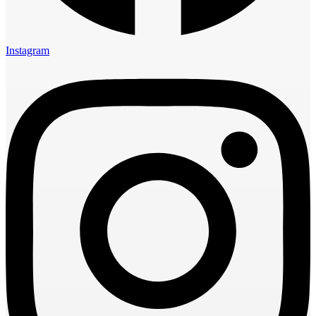
Instagram