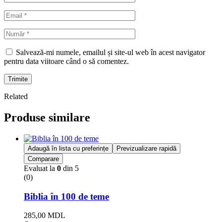
Salvează-mi numele, emailul și site-ul web în acest navigator
pentru data viitoare când o să comentez.
Trimite
Related
Produse similare
Adaugă în lista cu preferințe
Previzualizare rapidă
Comparare
Evaluat la
0
din 5
(0)
Biblia în 100 de teme
285,00
MDL