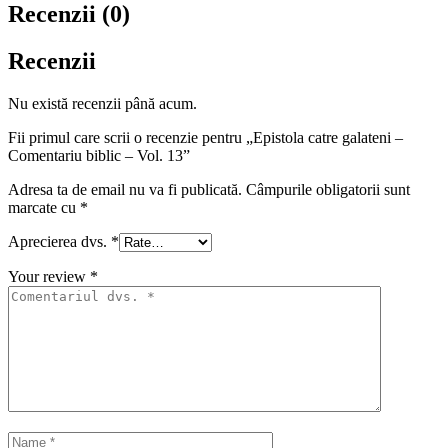
Recenzii (0)
Recenzii
Nu există recenzii până acum.
Fii primul care scrii o recenzie pentru „Epistola catre galateni –
Comentariu biblic – Vol. 13”
Adresa ta de email nu va fi publicată.
Câmpurile obligatorii sunt
marcate cu
*
Aprecierea dvs.
*
Your review
*