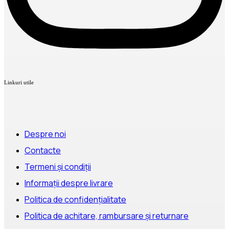
Linkuri utile
Despre noi
Contacte
Termeni și condiții
Informații despre livrare
Politica de confidențialitate
Politica de achitare, rambursare și returnare