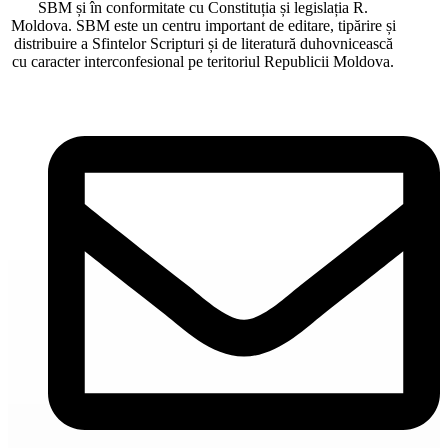
SBM și în conformitate cu Constituția și legislația R.
Moldova. SBM este un centru important de editare, tipărire și
distribuire a Sfintelor Scripturi și de literatură duhovnicească
cu caracter interconfesional pe teritoriul Republicii Moldova.