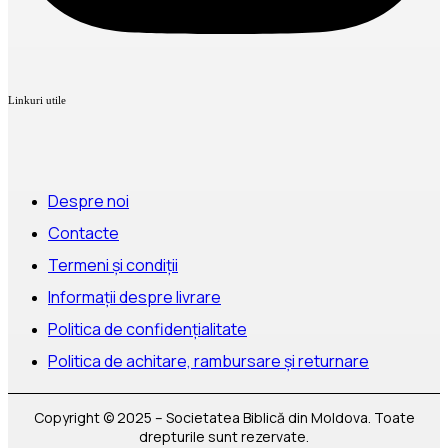
Linkuri utile
Despre noi
Contacte
Termeni și condiții
Informații despre livrare
Politica de confidențialitate
Politica de achitare, rambursare și returnare
Copyright © 2025 – Societatea Biblică din Moldova. Toate
drepturile sunt rezervate.