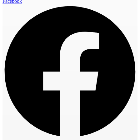
Facebook