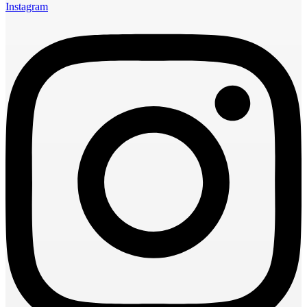
Instagram