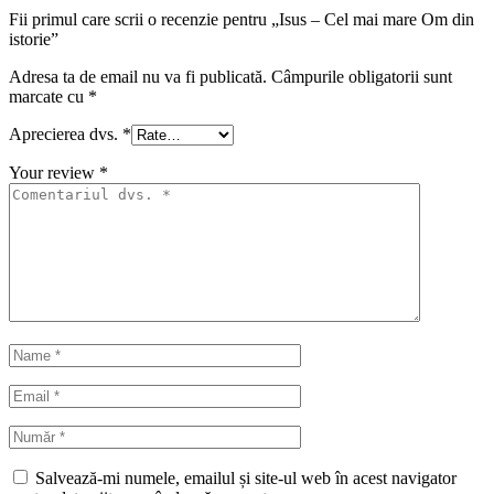
Fii primul care scrii o recenzie pentru „Isus – Cel mai mare Om din
istorie”
Adresa ta de email nu va fi publicată.
Câmpurile obligatorii sunt
marcate cu
*
Aprecierea dvs.
*
Your review
*
Salvează-mi numele, emailul și site-ul web în acest navigator