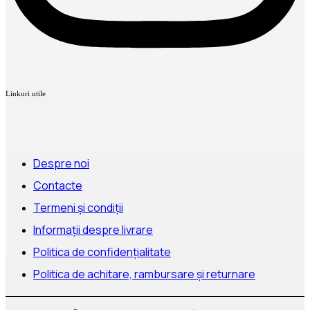
Linkuri utile
Despre noi
Contacte
Termeni și condiții
Informații despre livrare
Politica de confidențialitate
Politica de achitare, rambursare și returnare