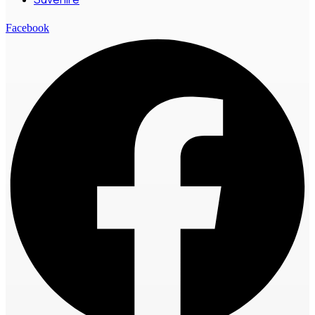
Facebook