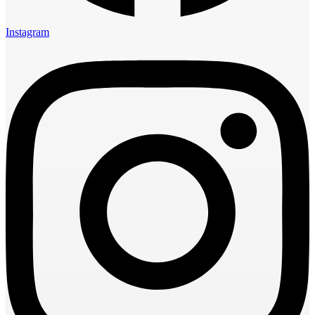
Instagram