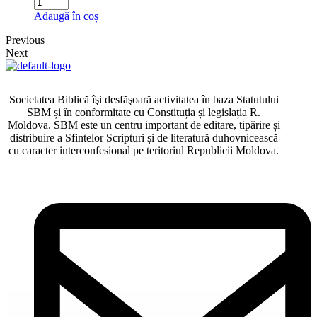
Adaugă în coș
Previous
Next
Societatea Biblică îşi desfăşoară activitatea în baza Statutului
SBM și în conformitate cu Constituția și legislația R.
Moldova. SBM este un centru important de editare, tipărire și
distribuire a Sfintelor Scripturi și de literatură duhovnicească
cu caracter interconfesional pe teritoriul Republicii Moldova.