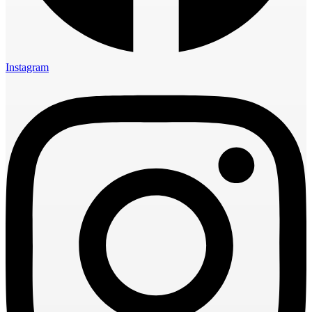
Instagram