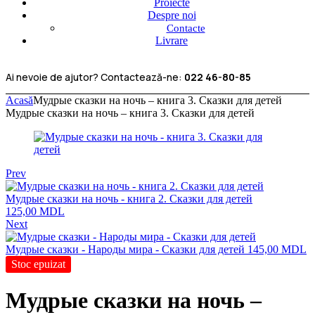
Proiecte
Despre noi
Contacte
Livrare
Ai nevoie de ajutor? Contactează-ne:
022 46-80-85
Acasă
Мудрые сказки на ночь – книга 3. Сказки для детей
Мудрые сказки на ночь – книга 3. Сказки для детей
Prev
Мудрые сказки на ночь - книга 2. Сказки для детей
125,00
MDL
Next
Мудрые сказки - Народы мира - Сказки для детей
145,00
MDL
Stoc epuizat
Мудрые сказки на ночь –