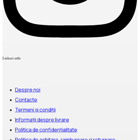
Linkuri utile
Despre noi
Contacte
Termeni și condiții
Informații despre livrare
Politica de confidențialitate
Politica de achitare, rambursare și returnare