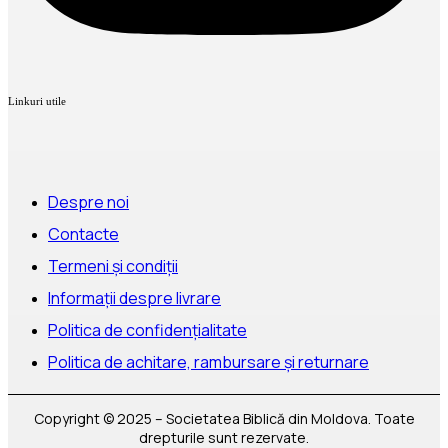
Linkuri utile
Despre noi
Contacte
Termeni și condiții
Informații despre livrare
Politica de confidențialitate
Politica de achitare, rambursare și returnare
Copyright © 2025 – Societatea Biblică din Moldova. Toate
drepturile sunt rezervate.