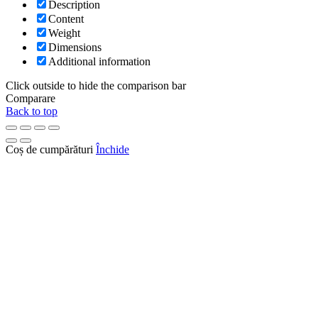
Description
Content
Weight
Dimensions
Additional information
Click outside to hide the comparison bar
Comparare
Back to top
Coș de cumpărături
Închide