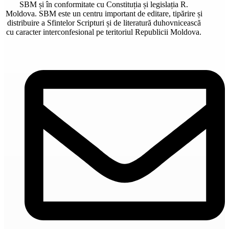
SBM și în conformitate cu Constituția și legislația R.
Moldova. SBM este un centru important de editare, tipărire și
distribuire a Sfintelor Scripturi și de literatură duhovnicească
cu caracter interconfesional pe teritoriul Republicii Moldova.