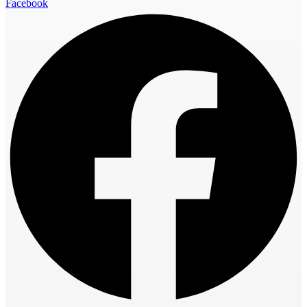
Facebook