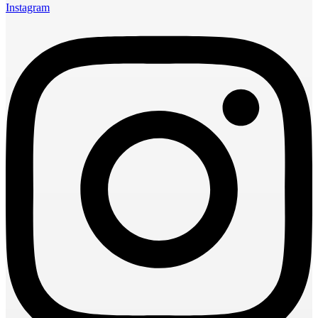
Instagram