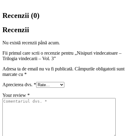
Recenzii (0)
Recenzii
Nu există recenzii până acum.
Fii primul care scrii o recenzie pentru „Nisipuri vindecatoare –
Trilogia vindecarii – Vol. 3”
Adresa ta de email nu va fi publicată.
Câmpurile obligatorii sunt
marcate cu
*
Aprecierea dvs.
*
Your review
*