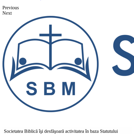
Previous
Next
Societatea Biblică îşi desfăşoară activitatea în baza Statutului