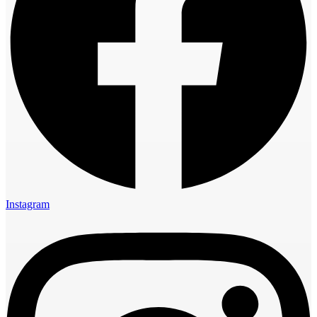
Instagram