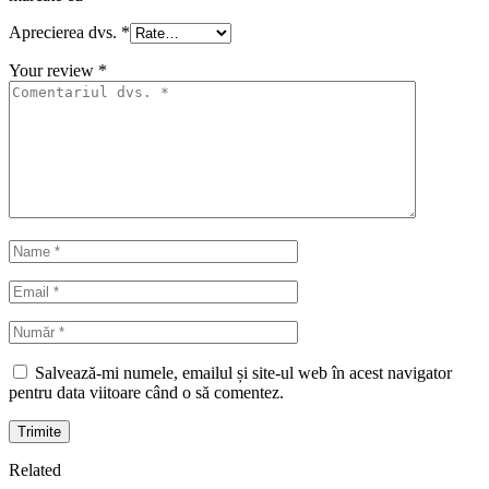
Aprecierea dvs.
*
Your review
*
Salvează-mi numele, emailul și site-ul web în acest navigator
pentru data viitoare când o să comentez.
Trimite
Related