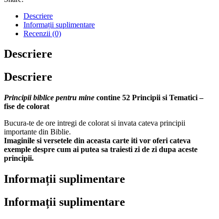
Descriere
Informații suplimentare
Recenzii (0)
Descriere
Descriere
Principii biblice pentru mine
contine 52 Principii si Tematici –
fise de colorat
Bucura-te de ore intregi de colorat si invata cateva principii
importante din Biblie.
Imaginile si versetele din aceasta carte iti vor oferi cateva
exemple despre cum ai putea sa traiesti zi de zi dupa aceste
principii.
Informații suplimentare
Informații suplimentare