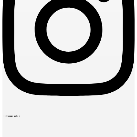
Linkuri utile