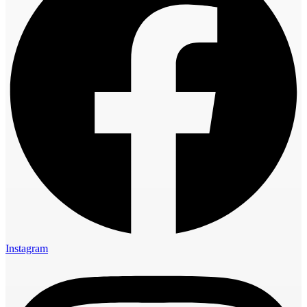
Instagram