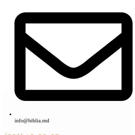
info@biblia.md