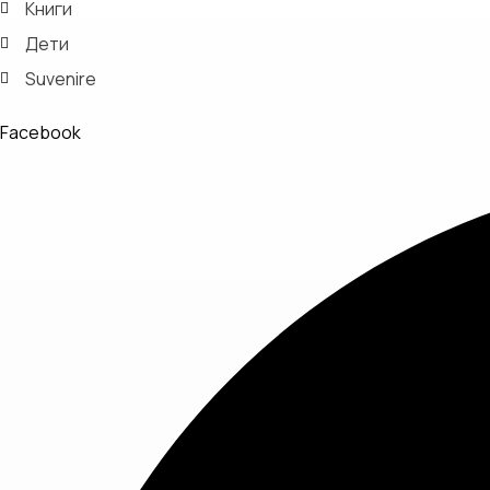
Книги
Дети
Suvenire
Facebook