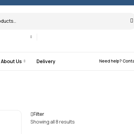
Need help? Cont
About Us
Delivery
Filter
Showing all 8 results