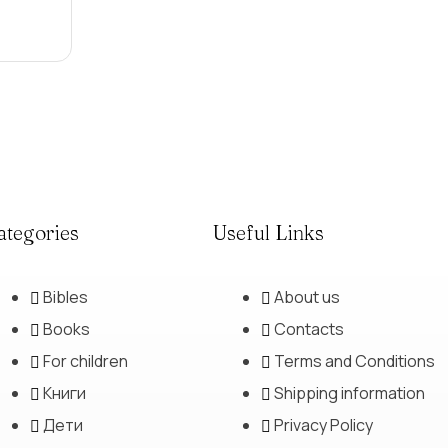
ategories
Useful Links
Bibles
About us
Books
Contacts
For children
Terms and Conditions
Книги
Shipping information
Дети
Privacy Policy