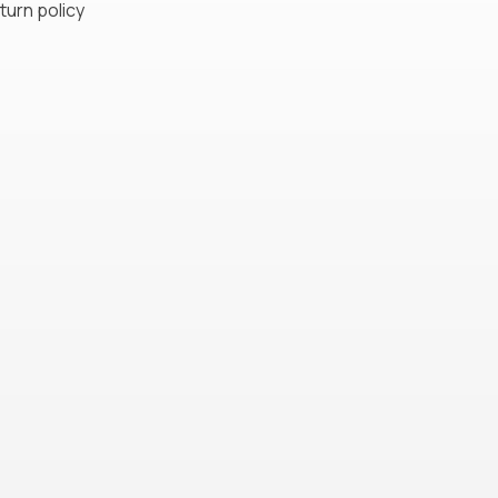
turn policy