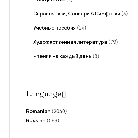
Справочники, Словари & Симфонии
(3)
Учебные пособия
(24)
Художественная литература
(79)
Чтения на каждый день
(8)
Language
Romanian
(2040)
Russian
(588)