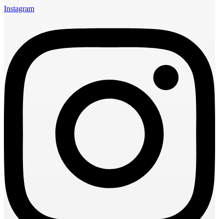
Instagram