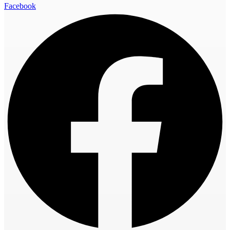
Facebook