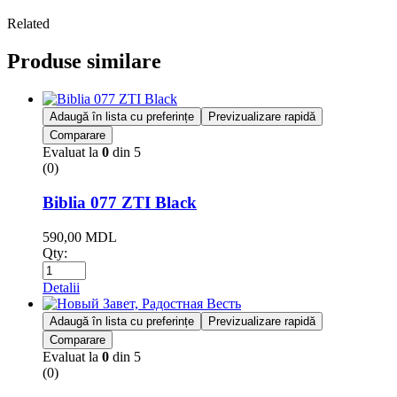
Related
Produse similare
Adaugă în lista cu preferințe
Previzualizare rapidă
Comparare
Evaluat la
0
din 5
(0)
Biblia 077 ZTI Black
590,00
MDL
Qty:
Detalii
Adaugă în lista cu preferințe
Previzualizare rapidă
Comparare
Evaluat la
0
din 5
(0)