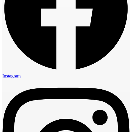
Instagram