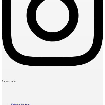
Linkuri utile