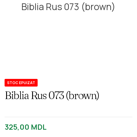
Biblia Rus 073 (brown)
STOC EPUIZAT
Biblia Rus 073 (brown)
325,00
MDL