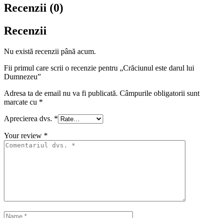
Recenzii (0)
Recenzii
Nu există recenzii până acum.
Fii primul care scrii o recenzie pentru „Crăciunul este darul lui
Dumnezeu”
Adresa ta de email nu va fi publicată.
Câmpurile obligatorii sunt
marcate cu
*
Aprecierea dvs.
*
Your review
*