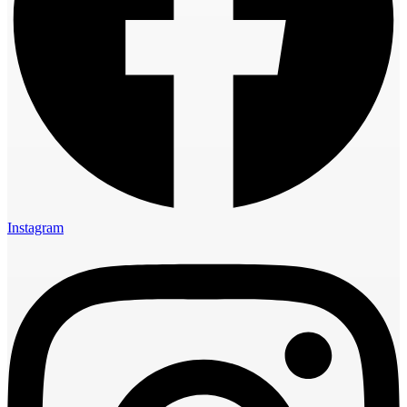
Instagram