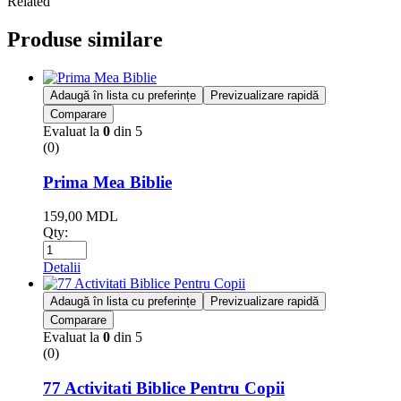
Related
Produse similare
Adaugă în lista cu preferințe
Previzualizare rapidă
Comparare
Evaluat la
0
din 5
(0)
Prima Mea Biblie
159,00
MDL
Qty:
Detalii
Adaugă în lista cu preferințe
Previzualizare rapidă
Comparare
Evaluat la
0
din 5
(0)
77 Activitati Biblice Pentru Copii