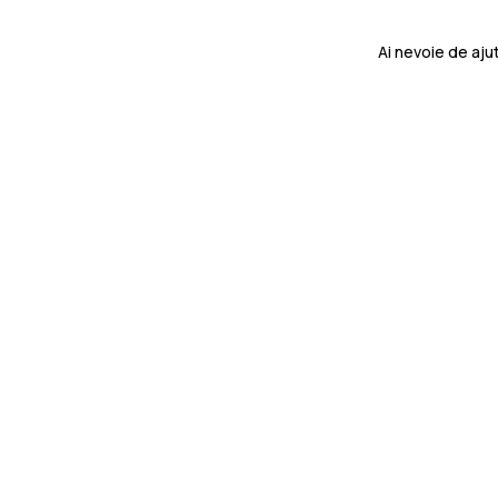
Ai nevoie de aj