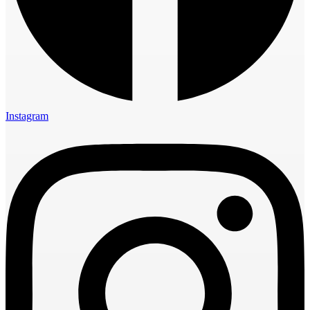
Instagram