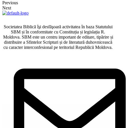
Previous
Next
Societatea Biblică îşi desfăşoară activitatea în baza Statutului
SBM și în conformitate cu Constituția și legislația R.
Moldova. SBM este un centru important de editare, tipărire și
distribuire a Sfintelor Scripturi și de literatură duhovnicească
cu caracter interconfesional pe teritoriul Republicii Moldova.