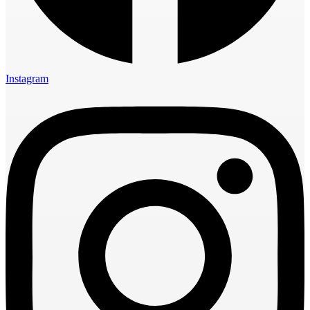
Instagram