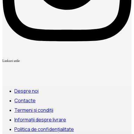
Linkuri utile
Despre noi
Contacte
Termeni și condiții
Informații despre livrare
Politica de confidențialitate