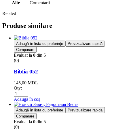
Alte
Comentarii
Related
Produse similare
Adaugă în lista cu preferințe
Previzualizare rapidă
Comparare
Evaluat la
0
din 5
(0)
Biblia 052
145,00
MDL
Qty:
Adaugă în coș
Adaugă în lista cu preferințe
Previzualizare rapidă
Comparare
Evaluat la
0
din 5
(0)