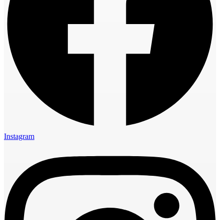
Instagram