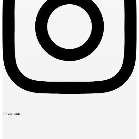
Linkuri utile