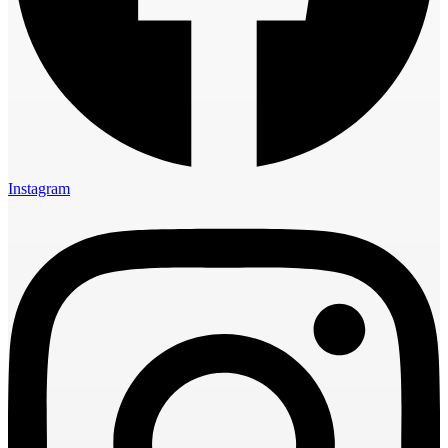
Instagram