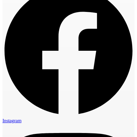
Instagram