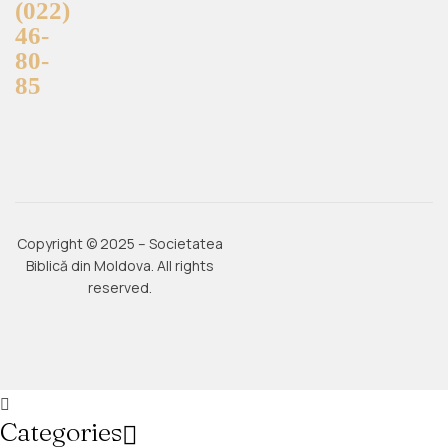
(022)
46-
80-
85
Copyright © 2025 – Societatea
Biblică din Moldova. All rights
reserved.
Categories