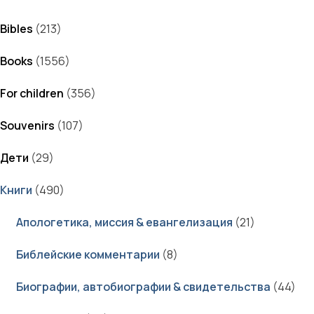
Bibles
(213)
Books
(1556)
For children
(356)
Souvenirs
(107)
Дети
(29)
Книги
(490)
Апологетика, миссия & евангелизация
(21)
Библейские комментарии
(8)
Биографии, автобиографии & свидетельства
(44)