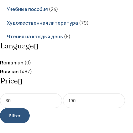
Учебные пособия
(24)
Художественная литература
(79)
Чтения на каждый день
(8)
Language
Romanian
(0)
Russian
(487)
Price
Filter