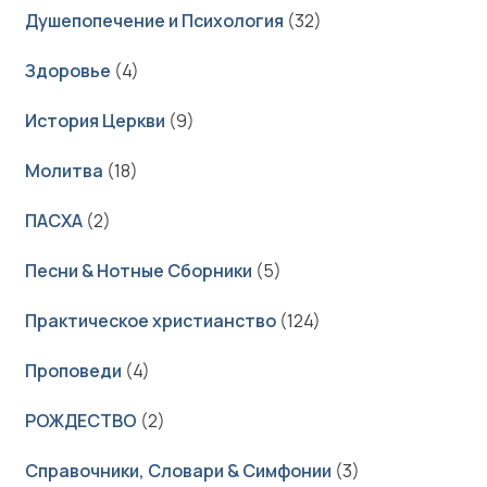
Душепопечение и Психология
(32)
Здоровье
(4)
История Церкви
(9)
Молитва
(18)
ПАСХА
(2)
Песни & Нотные Сборники
(5)
Практическое христианство
(124)
Проповеди
(4)
РОЖДЕСТВО
(2)
Справочники, Словари & Симфонии
(3)