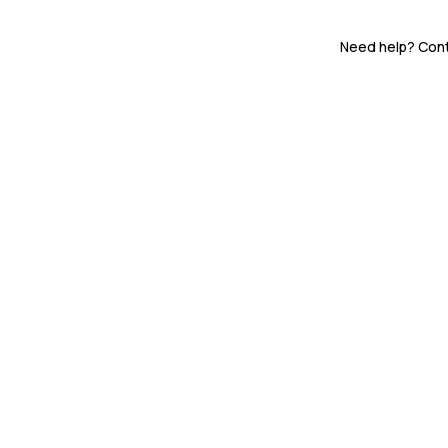
Need help? Con