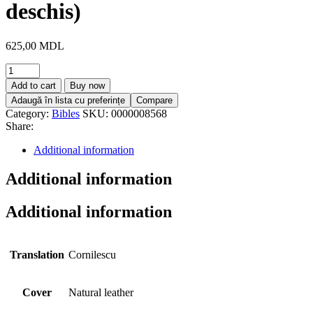
deschis)
625,00
MDL
Add to cart
Buy now
Adaugă în lista cu preferințe
Compare
Category:
Bibles
SKU:
0000008568
Share:
Additional information
Additional information
Additional information
Translation
Cornilescu
Cover
Natural leather