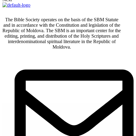
The Bible Society operates on the basis of the SBM Statute
and in accordance with the Constitution and legislation of the
Republic of Moldova. The SBM is an important center for the
editing, printing, and distribution of the Holy Scriptures and
interdenominational spiritual literature in the Republic of
Moldova.