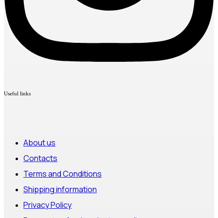
Useful links
About us
Contacts
Terms and Conditions
Shipping information
Privacy Policy