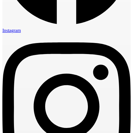
Instagram