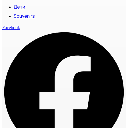
Дети
Souvenirs
Facebook